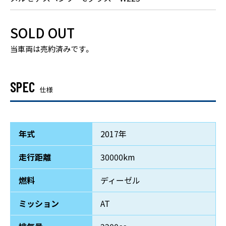
SOLD OUT
当車両は売約済みです。
SPEC
仕様
年式
2017年
走行距離
30000km
燃料
ディーゼル
ミッション
AT