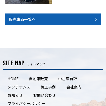
販売車両一覧へ
SITE MAP
サイトマップ
HOME
自動車販売
中古車買取
メンテナンス
施工事例
会社案内
お知らせ
お問い合わせ
プライバシーポリシー