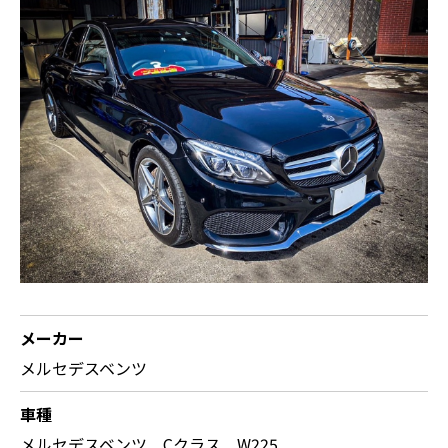
メーカー
メルセデスベンツ
車種
メルセデスベンツ Cクラス W225