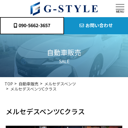
090-5662-3657
お問い合わせ
自動車販売
SALE
TOP
自動車販売
メルセデスベンツ
メルセデスベンツCクラス
メルセデスベンツCクラス