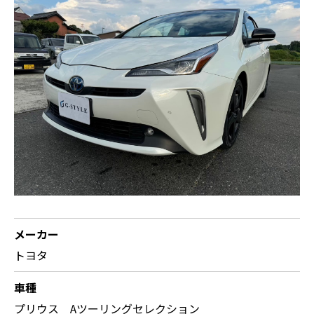
メーカー
トヨタ
車種
プリウス Aツーリングセレクション