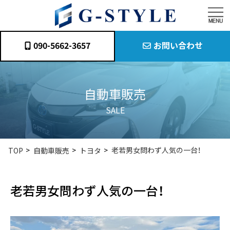
090-5662-3657
お問い合わせ
自動車販売
SALE
老若男女問わず人気の一台！
TOP
自動車販売
トヨタ
老若男女問わず人気の一台！