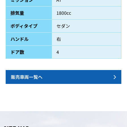
排気量
1800cc
ボディタイプ
セダン
ハンドル
右
ドア数
4
販売車両一覧へ