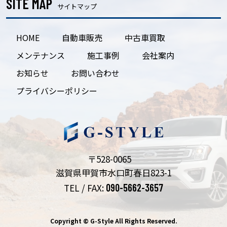
SITE MAP
サイトマップ
HOME
自動車販売
中古車買取
メンテナンス
施工事例
会社案内
お知らせ
お問い合わせ
プライバシーポリシー
〒528-0065
滋賀県甲賀市水口町春日823-1
TEL / FAX:
090-5662-3657
Copyright © G-Style All Rights Reserved.