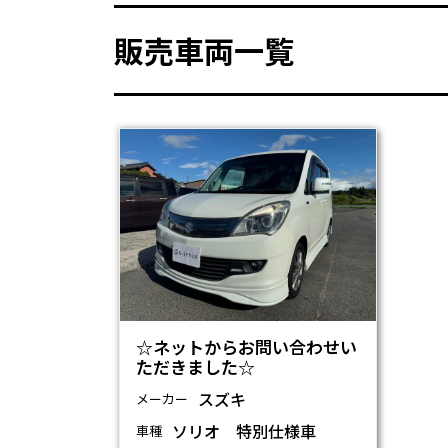
販売車両一覧
☆ネットからお問い合わせい
ただきました☆
スズキ
メーカー
ソリオ 特別仕様車
車種