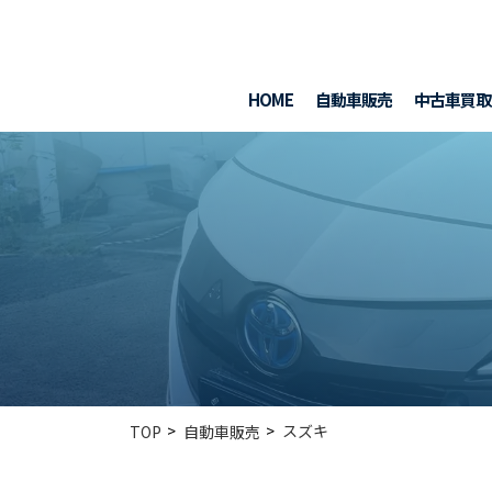
HOME
自動車販売
中古車買取
スズキ
TOP
自動車販売