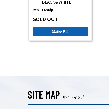
BLACK＆WHITE
H24年
年式
SOLD OUT
詳細を見る
SITE MAP
サイトマップ