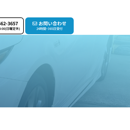
662-3657
お問い合わせ
8:00(日曜定休)
24時間・365日受付