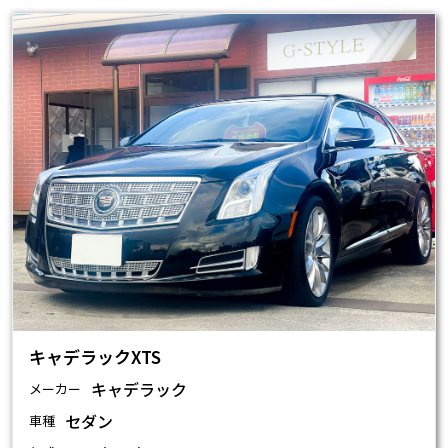
キャデラックXTS
キャデラック
メーカー
セダン
車種