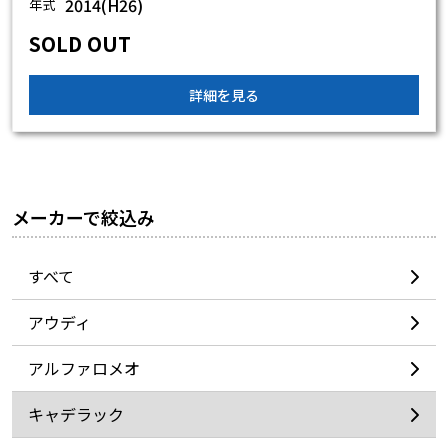
2014(H26)
年式
SOLD OUT
詳細を見る
メーカーで絞込み
すべて
アウディ
アルファロメオ
キャデラック
グー