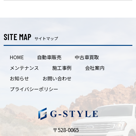
SITE MAP
サイトマップ
HOME
自動車販売
中古車買取
メンテナンス
施工事例
会社案内
お知らせ
お問い合わせ
プライバシーポリシー
〒528-0065