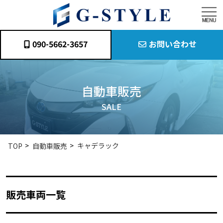
090-5662-3657
お問い合わせ
自動車販売
SALE
キャデラック
TOP
自動車販売
販売車両一覧