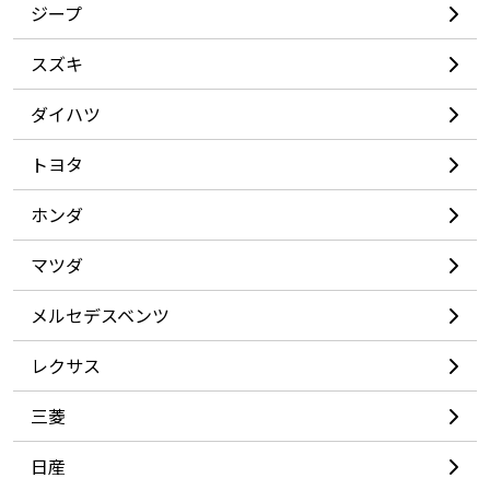
ネット
ジープ
カー
スズキ
センサー
ダイハツ
トヨタ
ホンダ
マツダ
メルセデスベンツ
レクサス
三菱
日産